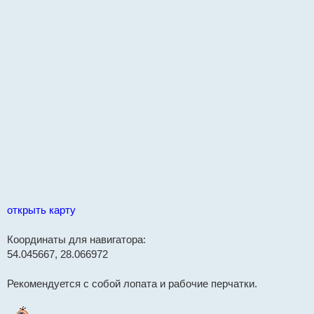
открыть карту
Координаты для навигатора:
54.045667, 28.066972
Рекомендуется с собой лопата и рабочие перчатки.