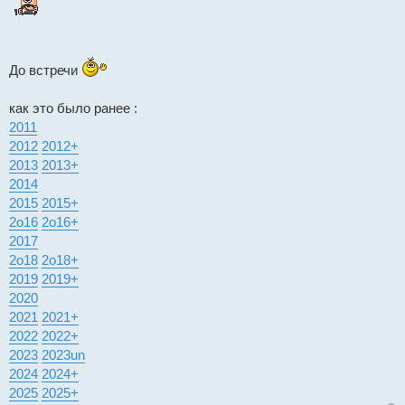
До встречи
как это было ранее :
2011
2012
2012+
2013
2013+
2014
2015
2015+
2о16
2о16+
2017
2о18
2о18+
2019
2019+
2020
2021
2021+
2022
2022+
2023
2023un
2024
2024+
2025
2025+