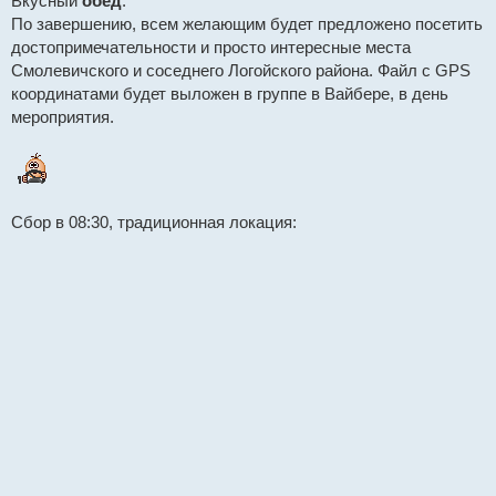
Вкусный
обед
.
По завершению, всем желающим будет предложено посетить
достопримечательности и просто интересные места
Смолевичского и соседнего Логойского района. Файл с GPS
координатами будет выложен в группе в Вайбере, в день
мероприятия.
Сбор в 08:30, традиционная локация: