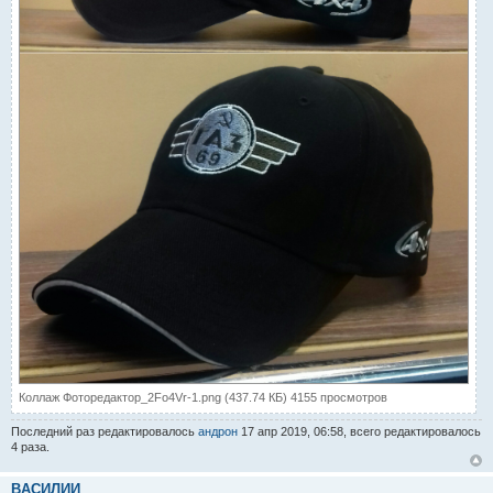
Коллаж Фоторедактор_2Fo4Vr-1.png (437.74 КБ) 4155 просмотров
Последний раз редактировалось
андрон
17 апр 2019, 06:58, всего редактировалось
4 раза.
BАСИЛИЙ