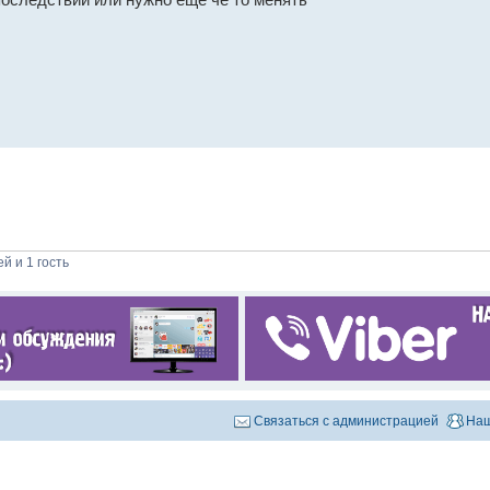
й и 1 гость
Связаться с администрацией
Наш