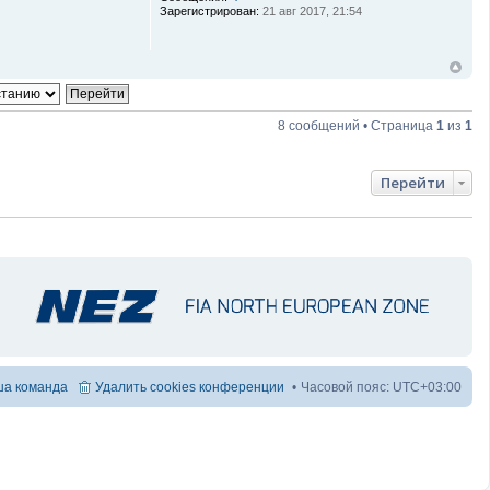
Зарегистрирован:
21 авг 2017, 21:54
8 сообщений • Страница
1
из
1
Перейти
а команда
Удалить cookies конференции
Часовой пояс:
UTC+03:00