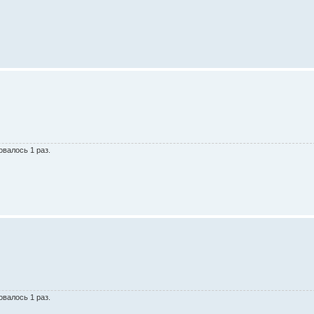
овалось 1 раз.
овалось 1 раз.