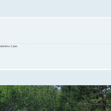
овалось 1 раз.