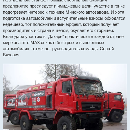
предприятие преследует и имиджевые цели: участие в гонке
подогревает интерес к технике Минского автозавода. И хотя
подготовка автомобилей и вступительные взносы обходятся
недешево, тот положительный эффект, который получает
производитель и страна в целом, окупает его сторицей.
Благодаря участию в "Дакаре" практически в каждой стране
мире знают о МАЗах как о быстрых и выносливых
автомобилях - отмечает руководитель команды Сергей
Вязович.