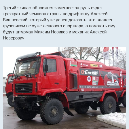
Третий экипаж обновится заметнее: за руль сядет
трехкратный чемпион страны по дрифтингу Алексей
Вишневский, который уже успел доказать, что владеет
грузовиком не хуже легкового спорткара, а помогать ему
будут штурман Максим Новиков и механик Алексей
Неверович.