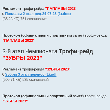
Регламент
трофи-рейда
"ПАПЛАВЫ 2023"
Паплавы 2 этап ред.24-07-23 (1).docx
(85.28 КБ) 751 скачивание
Протокол (официальный спортивный зачет)
трофи-рейда
"ПАПЛАВЫ 2023"
3-й этап Чемпионата
Трофи-рейд
"ЗУБРЫ 2023"
Регламент
трофи-рейда
"ЗУБРЫ 2023"
Зубры 3 этап перенос (1).pdf
(505.71 КБ) 535 скачиваний
Протокол (официальный спортивный зачет)
трофи-рейда
"ЗУБРЫ 2023"