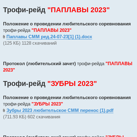
Трофи-рейд
"ПАПЛАВЫ 2023"
Положение о проведении любительского соревнования
трофи-рейда
"ПАПЛАВЫ 2023"
Паплавы СММ ред.24-07-23[1] (1).docx
(125 КБ) 1128 скачиваний
Протокол (любительский зачет)
трофи-рейда
"ПАПЛАВЫ
2023"
Трофи-рейд
"ЗУБРЫ 2023"
Положение о проведении любительского соревнования
трофи-рейда
"ЗУБРЫ 2023"
Зубры 2023 любительское СММ перенос (1).pdf
(711.93 КБ) 602 скачивания