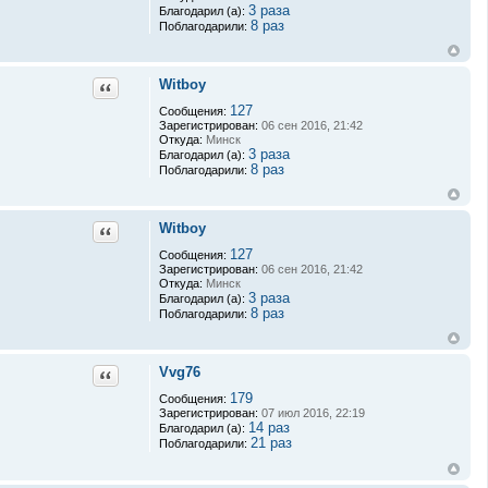
3 раза
Благодарил (а):
8 раз
Поблагодарили:
Witboy
Цитата
127
Сообщения:
Зарегистрирован:
06 сен 2016, 21:42
Откуда:
Минск
3 раза
Благодарил (а):
8 раз
Поблагодарили:
Witboy
Цитата
127
Сообщения:
Зарегистрирован:
06 сен 2016, 21:42
Откуда:
Минск
3 раза
Благодарил (а):
8 раз
Поблагодарили:
Vvg76
Цитата
179
Сообщения:
Зарегистрирован:
07 июл 2016, 22:19
14 раз
Благодарил (а):
21 раз
Поблагодарили: