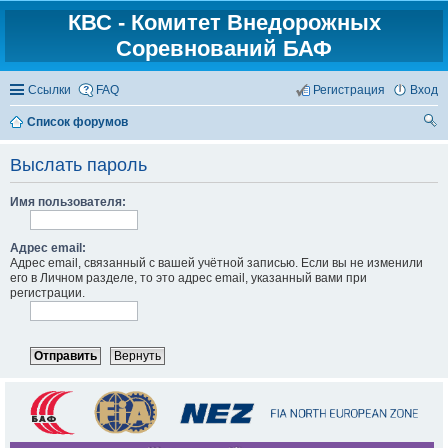
КВС - Комитет Внедорожных
Соревнований БАФ
Ссылки
FAQ
Регистрация
Вход
Список форумов
ои
Выслать пароль
ск
Имя пользователя:
Адрес email:
Адрес email, связанный с вашей учётной записью. Если вы не изменили
его в Личном разделе, то это адрес email, указанный вами при
регистрации.