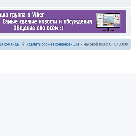
а команда
Удалить cookies конференции
Часовой пояс:
UTC+03:00