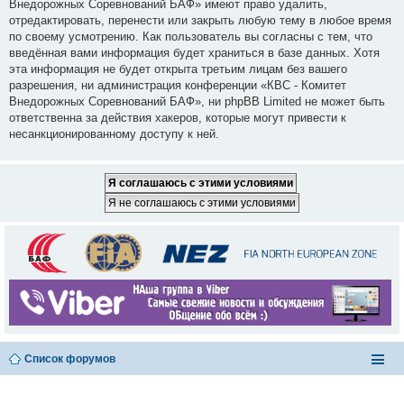
Внедорожных Соревнований БАФ» имеют право удалить,
отредактировать, перенести или закрыть любую тему в любое время
по своему усмотрению. Как пользователь вы согласны с тем, что
введённая вами информация будет храниться в базе данных. Хотя
эта информация не будет открыта третьим лицам без вашего
разрешения, ни администрация конференции «КВС - Комитет
Внедорожных Соревнований БАФ», ни phpBB Limited не может быть
ответственна за действия хакеров, которые могут привести к
несанкционированному доступу к ней.
Список форумов