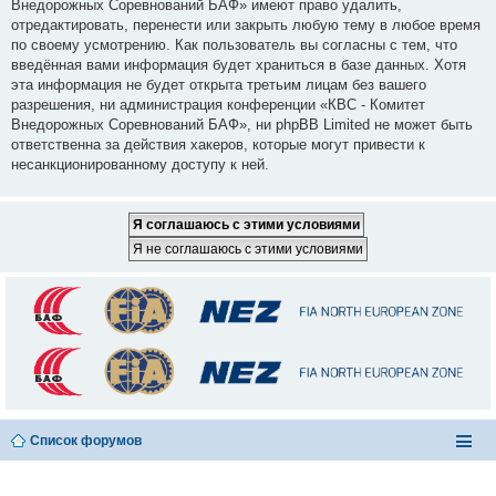
Внедорожных Соревнований БАФ» имеют право удалить,
отредактировать, перенести или закрыть любую тему в любое время
по своему усмотрению. Как пользователь вы согласны с тем, что
введённая вами информация будет храниться в базе данных. Хотя
эта информация не будет открыта третьим лицам без вашего
разрешения, ни администрация конференции «КВС - Комитет
Внедорожных Соревнований БАФ», ни phpBB Limited не может быть
ответственна за действия хакеров, которые могут привести к
несанкционированному доступу к ней.
Список форумов