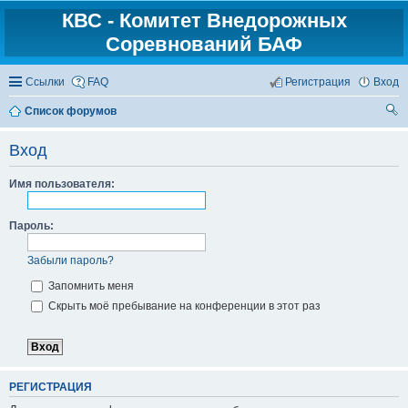
КВС - Комитет Внедорожных
Соревнований БАФ
Ссылки
FAQ
Регистрация
Вход
Список форумов
ои
Вход
ск
Имя пользователя:
Пароль:
Забыли пароль?
Запомнить меня
Скрыть моё пребывание на конференции в этот раз
РЕГИСТРАЦИЯ