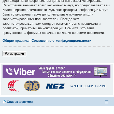
Для входа на конференцию вы должны быть зарегистрированы.
Регистрация занимает всего несколько минут, но предоставляет вам
более широкие возможности. Администратором конференции могут
быть установлены также дополнительные привилегии для
зарегистрированных пользователей. Прежде чем
зарегистрироваться, вам следует ознакомиться с правилами и
политикой, принятыми на конференции. Помните, что ваше
присутствие на форумах означает согласие со всеми правилами.
Общие правила
|
Соглашение о конфиденциальности
Регистрация
Список форумов