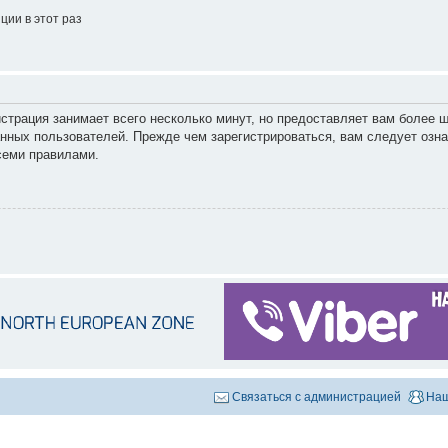
ии в этот раз
страция занимает всего несколько минут, но предоставляет вам более
нных пользователей. Прежде чем зарегистрироваться, вам следует озна
семи правилами.
Связаться с администрацией
Наш