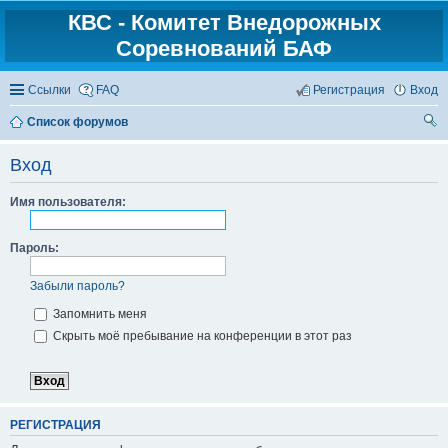
КВС - Комитет Внедорожных
Соревнований БАФ
Ссылки
FAQ
Регистрация
Вход
Список форумов
ои
Вход
ск
Имя пользователя:
Пароль:
Забыли пароль?
Запомнить меня
Скрыть моё пребывание на конференции в этот раз
РЕГИСТРАЦИЯ