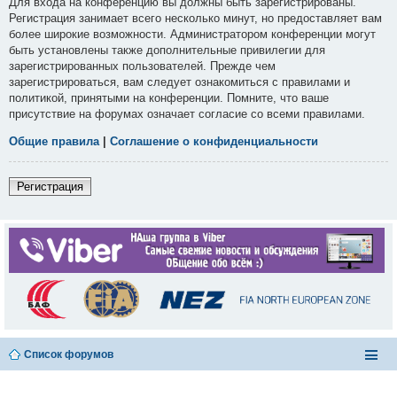
Для входа на конференцию вы должны быть зарегистрированы.
Регистрация занимает всего несколько минут, но предоставляет вам
более широкие возможности. Администратором конференции могут
быть установлены также дополнительные привилегии для
зарегистрированных пользователей. Прежде чем
зарегистрироваться, вам следует ознакомиться с правилами и
политикой, принятыми на конференции. Помните, что ваше
присутствие на форумах означает согласие со всеми правилами.
Общие правила
|
Соглашение о конфиденциальности
Регистрация
Список форумов