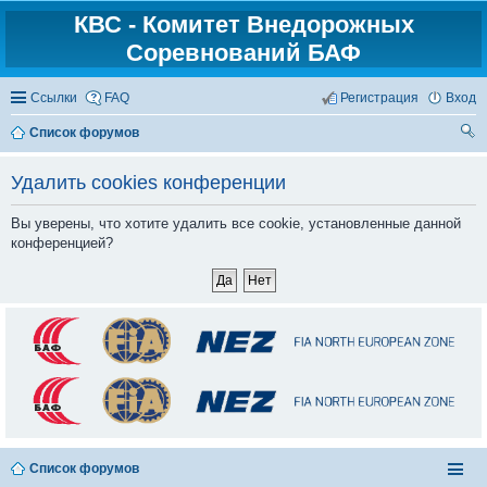
КВС - Комитет Внедорожных
Соревнований БАФ
Ссылки
FAQ
Регистрация
Вход
Список форумов
ои
Удалить cookies конференции
ск
Вы уверены, что хотите удалить все cookie, установленные данной
конференцией?
Список форумов