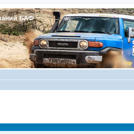
ваний БАФ