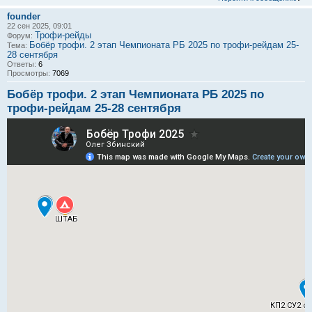
founder
22 сен 2025, 09:01
Трофи-рейды
Форум:
Бобёр трофи. 2 этап Чемпионата РБ 2025 по трофи-рейдам 25-
Тема:
28 сентября
Ответы:
6
Просмотры:
7069
Бобёр трофи. 2 этап Чемпионата РБ 2025 по
трофи-рейдам 25-28 сентября