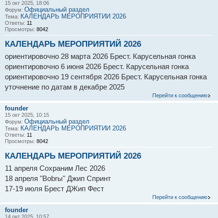
15 окт 2025, 18:06
Официальный раздел
Форум:
КАЛЕНДАРЬ МЕРОПРИЯТИЙ 2026
Тема:
Ответы:
11
Просмотры:
8042
КАЛЕНДАРЬ МЕРОПРИЯТИЙ 2026
ориентировочно 28 марта 2026 Брест. Карусельная гонка
ориентировочно 6 июня 2026 Брест. Карусельная гонка
ориентировочно 19 сентября 2026 Брест. Карусельная гонка
уточнение по датам в декабре 2025
Перейти к сообщению
founder
15 окт 2025, 10:15
Официальный раздел
Форум:
КАЛЕНДАРЬ МЕРОПРИЯТИЙ 2026
Тема:
Ответы:
11
Просмотры:
8042
КАЛЕНДАРЬ МЕРОПРИЯТИЙ 2026
11 апреля Сохраним Лес 2026
18 апреля "Bobrы" Джип Спринт
17-19 июля Брест ДЖип Фест
Перейти к сообщению
founder
14 окт 2025, 10:57