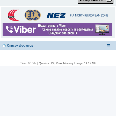
Список форумов
Time: 0.106s
|
Queries: 13
| Peak Memory Usage: 14.17 МБ