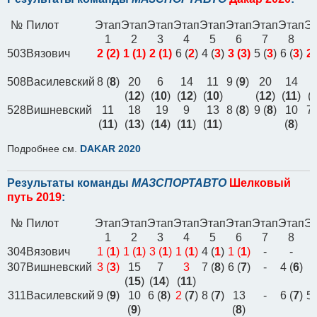
№
Пилот
Этап
Этап
Этап
Этап
Этап
Этап
Этап
Этап
Э
1
2
3
4
5
6
7
8
503
Вязович
2 (2)
1 (1)
2 (1)
6 (
2
)
4 (
3
)
3 (3)
5 (
3
)
6 (
3
)
2 
508
Василевский
8 (
8
)
20
6
14
11
9 (
9
)
20
14
(
12
)
(
10
)
(
12
)
(
10
)
(
12
)
(
11
)
(
528
Вишневский
11
18
19
9
13
8 (
8
)
9 (
8
)
10
7 
(
11
)
(
13
)
(
14
)
(
11
)
(
11
)
(
8
)
Подробнее см.
DAKAR 2020
Результаты команды
МАЗСПОРТАВТО
Шелковый
путь 2019
:
№
Пилот
Этап
Этап
Этап
Этап
Этап
Этап
Этап
Этап
Э
1
2
3
4
5
6
7
8
304
Вязович
1 (
1
)
1 (
1
)
3 (
1
)
1 (
1
)
4 (
1
)
1 (
1
)
-
-
307
Вишневский
3 (
3
)
15
7
3
7 (
8
)
6 (
7
)
-
4 (
6
)
(
15
)
(
14
)
(
11
)
(
311
Василевский
9 (
9
)
10
6 (
8
)
2
(
7
)
8 (
7
)
13
-
6 (
7
)
5 
(
9
)
(
8
)