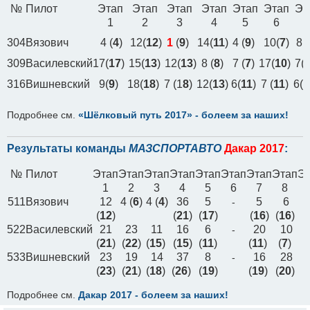
№
Пилот
Этап
Этап
Этап
Этап
Этап
Этап
Эт
1
2
3
4
5
6
304
Вязович
4 (
4
)
12(
12
)
1
(
9
)
14(
11
)
4 (
9
)
10(
7
)
8(
309
Василевский
17(
17
)
15(
13
)
12(
13
)
8 (
8
)
7 (
7
)
17(
10
)
7(
316
Вишневский
9(
9
)
18(
18
)
7 (1
8
)
12(
13
)
6(
11
)
7 (
11
)
6(
1
Подробнее см.
«Шёлковый путь 2017» - болеем за наших!
Результаты команды
МАЗСПОРТАВТО
Дакар 2017
:
№
Пилот
Этап
Этап
Этап
Этап
Этап
Этап
Этап
Этап
Э
1
2
3
4
5
6
7
8
511
Вязович
12
4 (
6
)
4 (
4
)
36
5
5
6
-
(
12
)
(
21
)
(
17
)
(
16
)
(
16
)
522
Василевский
21
23
11
16
6
20
10
-
(
21
)
(
22
)
(
15
)
(
15
)
(
11
)
(
11
)
(
7
)
533
Вишневский
23
19
14
37
8
16
28
-
(
23
)
(
21
)
(
18
)
(
26
)
(
19
)
(
19
)
(
20
)
Подробнее см.
Дакар 2017 - болеем за наших!