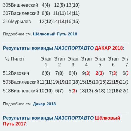
305
Вишневский
4(
4
)
12(
9
)
13(
10
)
307
Василевский
8(
8
)
11(
11
)
14(
11
)
316
Мурылев
12(
12
)
14(
14
)
16(
15
)
Подробнее см.
Шёлковый Путь 2018
Результаты команды
МАЗСПОРТАВТО
ДАКАР 2018
:
№
Пилот
Этап
Этап
Этап
Этап
Этап
Этап
Эта
1
2
3
4
5
6
7
512
Вязович
6(
6
)
7(
8
)
6(
4
)
9(
3
)
2
(
3
)
7(
3
)
6(
3
)
503
Василевский
11(
11
)
19(
19
)
10(
18
)
15(
15
)
10(
15
)
22(
15
)
21(
1
518
Вишневский
10(
10
)
6(
7
)
5(
3
)
18(
13
)
8(
18
)
12(
18
)
22(
1
Подробнее см.
Дакар 2018
Результаты команды
МАЗСПОРТАВТО
Шёлковый
Путь 2017
: