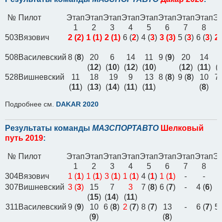
№
Пилот
Этап
Этап
Этап
Этап
Этап
Этап
Этап
Этап
Э
1
2
3
4
5
6
7
8
503
Вязович
2 (2)
1 (1)
2 (1)
6 (
2
)
4 (
3
)
3 (3)
5 (
3
)
6 (
3
)
2 
508
Василевский
8 (
8
)
20
6
14
11
9 (
9
)
20
14
(
12
)
(
10
)
(
12
)
(
10
)
(
12
)
(
11
)
(
528
Вишневский
11
18
19
9
13
8 (
8
)
9 (
8
)
10
7 
(
11
)
(
13
)
(
14
)
(
11
)
(
11
)
(
8
)
Подробнее см.
DAKAR 2020
Результаты команды
МАЗСПОРТАВТО
Шелковый
путь 2019
:
№
Пилот
Этап
Этап
Этап
Этап
Этап
Этап
Этап
Этап
Э
1
2
3
4
5
6
7
8
304
Вязович
1 (
1
)
1 (
1
)
3 (
1
)
1 (
1
)
4 (
1
)
1 (
1
)
-
-
307
Вишневский
3 (
3
)
15
7
3
7 (
8
)
6 (
7
)
-
4 (
6
)
(
15
)
(
14
)
(
11
)
(
311
Василевский
9 (
9
)
10
6 (
8
)
2
(
7
)
8 (
7
)
13
-
6 (
7
)
5 
(
9
)
(
8
)