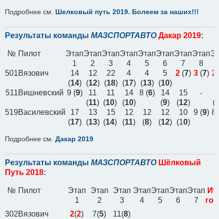
Подробнее см.
Шелковый путь 2019. Болеем за наших!!!
Результаты команды
МАЗСПОРТАВТО
Дакар 2019
:
№
Пилот
Этап
Этап
Этап
Этап
Этап
Этап
Этап
Этап
Э
1
2
3
4
5
6
7
8
501
Вязович
14
12
22
4
4
5
2
(
7
)
3
(
7
)
2
(
14
)
(
12
)
(
18
)
(
17
)
(
13
)
(
10
)
511
Вишневский
9 (
9
)
11
11
14
8 (
6
)
14
15
-
(
11
)
(
10
)
(
10
)
(
9
)
(
12
)
(
519
Василевский
17
13
15
12
12
12
10
9 (
9
)
8 
(
17
)
(
13
)
(
14
)
(
11
)
(
8
)
(
12
)
(1
0
)
Подробнее см.
Дакар 2019
Результаты команды
МАЗСПОРТАВТО
Шёлковый
Путь 2018
:
№
Пилот
Этап
Этап
Этап
Этап
Этап
Этап
Этап
Ит
1
2
3
4
5
6
7
гон
302
Вязович
2
(
2
)
7(
5
)
11(
8
)