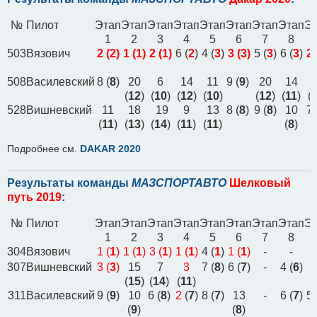
№
Пилот
Этап
Этап
Этап
Этап
Этап
Этап
Этап
Этап
Э
1
2
3
4
5
6
7
8
503
Вязович
2 (2)
1 (1)
2 (1)
6 (
2
)
4 (
3
)
3 (3)
5 (
3
)
6 (
3
)
2 
508
Василевский
8 (
8
)
20
6
14
11
9 (
9
)
20
14
(
12
)
(
10
)
(
12
)
(
10
)
(
12
)
(
11
)
(
528
Вишневский
11
18
19
9
13
8 (
8
)
9 (
8
)
10
7 
(
11
)
(
13
)
(
14
)
(
11
)
(
11
)
(
8
)
Подробнее см.
DAKAR 2020
Результаты команды
МАЗСПОРТАВТО
Шелковый
путь 2019
:
№
Пилот
Этап
Этап
Этап
Этап
Этап
Этап
Этап
Этап
Э
1
2
3
4
5
6
7
8
304
Вязович
1 (
1
)
1 (
1
)
3 (
1
)
1 (
1
)
4 (
1
)
1 (
1
)
-
-
307
Вишневский
3 (
3
)
15
7
3
7 (
8
)
6 (
7
)
-
4 (
6
)
(
15
)
(
14
)
(
11
)
(
311
Василевский
9 (
9
)
10
6 (
8
)
2
(
7
)
8 (
7
)
13
-
6 (
7
)
5 
(
9
)
(
8
)