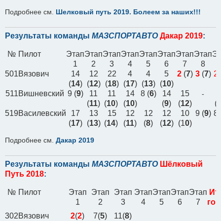
Подробнее см.
Шелковый путь 2019. Болеем за наших!!!
Результаты команды
МАЗСПОРТАВТО
Дакар 2019
:
№
Пилот
Этап
Этап
Этап
Этап
Этап
Этап
Этап
Этап
Э
1
2
3
4
5
6
7
8
501
Вязович
14
12
22
4
4
5
2
(
7
)
3
(
7
)
2
(
14
)
(
12
)
(
18
)
(
17
)
(
13
)
(
10
)
511
Вишневский
9 (
9
)
11
11
14
8 (
6
)
14
15
-
(
11
)
(
10
)
(
10
)
(
9
)
(
12
)
(
519
Василевский
17
13
15
12
12
12
10
9 (
9
)
8 
(
17
)
(
13
)
(
14
)
(
11
)
(
8
)
(
12
)
(1
0
)
Подробнее см.
Дакар 2019
Результаты команды
МАЗСПОРТАВТО
Шёлковый
Путь 2018
:
№
Пилот
Этап
Этап
Этап
Этап
Этап
Этап
Этап
Ит
1
2
3
4
5
6
7
гон
302
Вязович
2
(
2
)
7(
5
)
11(
8
)