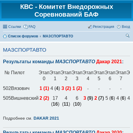
КВС - Комитет Внедорожных
Соревнований БАФ
Ссылки
FAQ
Регистрация
Вход
Список форумов
МАЗСПОРТАВТО
ои
МАЗСПОРТАВТО
ск
Результаты команды
МАЗСПОРТАВТО
Дакар 2021
:
№
Пилот
Этап
Этап
Этап
Этап
Этап
Этап
Этап
Этап
Эт
0
1
2
3
4
5
6
7
502
Вязович
1 (1)
4 (
4
)
3 (2)
1 (2)
-
-
-
-
-
505
Вишневский
2 (2)
17
4
6
3
(9)
2
(7)
5 (
6
)
4 (
6
)
4 (
(
16
)
(
11
)
(
10
)
Подробнее см.
DAKAR 2021
Результаты команды
МАЗСПОРТАВТО
Дакар 2020
: