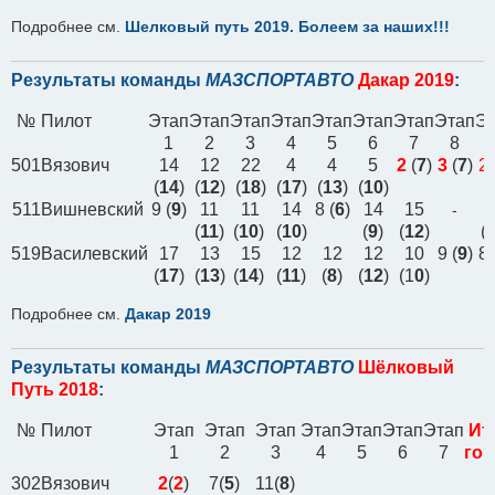
Подробнее см.
Шелковый путь 2019. Болеем за наших!!!
Результаты команды
МАЗСПОРТАВТО
Дакар 2019
:
№
Пилот
Этап
Этап
Этап
Этап
Этап
Этап
Этап
Этап
Э
1
2
3
4
5
6
7
8
501
Вязович
14
12
22
4
4
5
2
(
7
)
3
(
7
)
2
(
14
)
(
12
)
(
18
)
(
17
)
(
13
)
(
10
)
511
Вишневский
9 (
9
)
11
11
14
8 (
6
)
14
15
-
(
11
)
(
10
)
(
10
)
(
9
)
(
12
)
(
519
Василевский
17
13
15
12
12
12
10
9 (
9
)
8 
(
17
)
(
13
)
(
14
)
(
11
)
(
8
)
(
12
)
(1
0
)
Подробнее см.
Дакар 2019
Результаты команды
МАЗСПОРТАВТО
Шёлковый
Путь 2018
:
№
Пилот
Этап
Этап
Этап
Этап
Этап
Этап
Этап
Ит
1
2
3
4
5
6
7
гон
302
Вязович
2
(
2
)
7(
5
)
11(
8
)