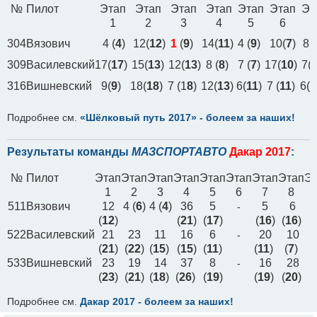
№
Пилот
Этап
Этап
Этап
Этап
Этап
Этап
Эт
1
2
3
4
5
6
304
Вязович
4 (
4
)
12(
12
)
1
(
9
)
14(
11
)
4 (
9
)
10(
7
)
8(
309
Василевский
17(
17
)
15(
13
)
12(
13
)
8 (
8
)
7 (
7
)
17(
10
)
7(
316
Вишневский
9(
9
)
18(
18
)
7 (1
8
)
12(
13
)
6(
11
)
7 (
11
)
6(
1
Подробнее см.
«Шёлковый путь 2017» - болеем за наших!
Результаты команды
МАЗСПОРТАВТО
Дакар 2017
:
№
Пилот
Этап
Этап
Этап
Этап
Этап
Этап
Этап
Этап
Э
1
2
3
4
5
6
7
8
511
Вязович
12
4 (
6
)
4 (
4
)
36
5
5
6
-
(
12
)
(
21
)
(
17
)
(
16
)
(
16
)
522
Василевский
21
23
11
16
6
20
10
-
(
21
)
(
22
)
(
15
)
(
15
)
(
11
)
(
11
)
(
7
)
533
Вишневский
23
19
14
37
8
16
28
-
(
23
)
(
21
)
(
18
)
(
26
)
(
19
)
(
19
)
(
20
)
Подробнее см.
Дакар 2017 - болеем за наших!