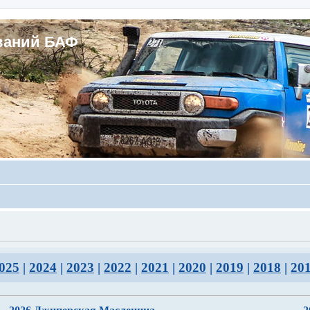
ваний БАФ