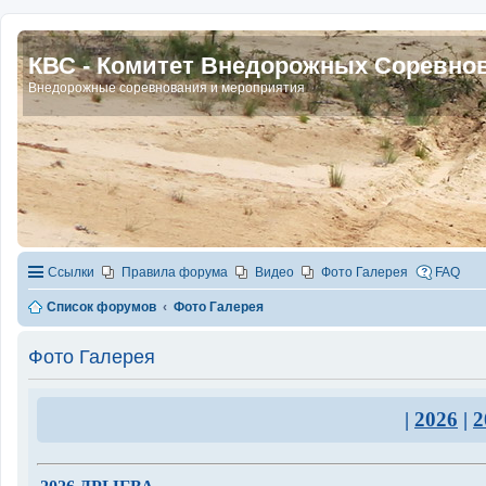
КВС - Комитет Внедорожных Соревно
Внедорожные соревнования и мероприятия
Ссылки
Правила форума
Видео
Фото Галерея
FAQ
Список форумов
Фото Галерея
Фото Галерея