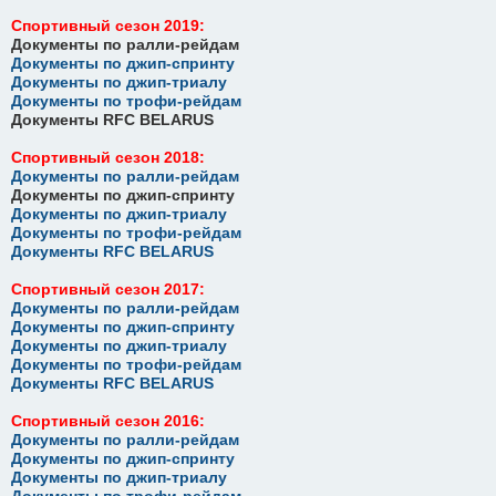
Спортивный сезон 2019:
Документы по ралли-рейдам
Документы по джип-спринту
Документы по джип-триалу
Документы по трофи-рейдам
Документы RFC BELARUS
Спортивный сезон 2018:
Документы по ралли-рейдам
Документы по джип-спринту
Документы по джип-триалу
Документы по трофи-рейдам
Документы RFC BELARUS
Спортивный сезон 2017:
Документы по ралли-рейдам
Документы по джип-спринту
Документы по джип-триалу
Документы по трофи-рейдам
Документы RFC BELARUS
Спортивный сезон 2016:
Документы по ралли-рейдам
Документы по джип-спринту
Документы по джип-триалу