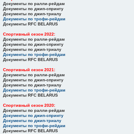
Документы по ралли-рейдам
Документы по джип-спринту
Документы по джип-триалу
Документы по трофи-рейдам
Документы RFC BELARUS
Спортивный сезон 2022:
Документы по ралли-рейдам
Документы по джип-спринту
Документы по джип-триалу
Документы по трофи-рейдам
Документы RFC BELARUS
Спортивный сезон 2021:
Документы по ралли-рейдам
Документы по джип-спринту
Документы по джип-триалу
Документы по трофи-рейдам
Документы RFC BELARUS
Спортивный сезон 2020:
Документы по ралли-рейдам
Документы по джип-спринту
Документы по джип-триалу
Документы по трофи-рейдам
Документы RFC BELARUS