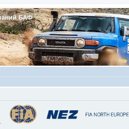
ваний БАФ