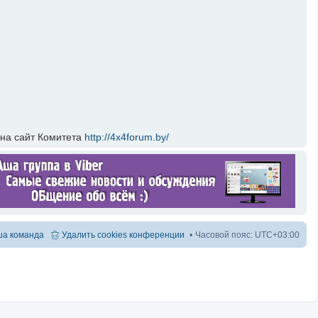
 на сайт Комитета
http://4x4forum.by/
а команда
Удалить cookies конференции
Часовой пояс:
UTC+03:00