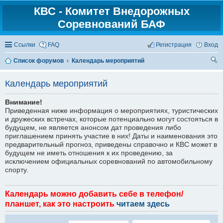
КВС - Комитет Внедорожных
Соревнований БАФ
Ссылки
FAQ
Регистрация
Вход
Список форумов
Календарь мероприятий
ои
Календарь мероприятий
ск
Внимание!
Приведенная ниже информация о мероприятиях, туристических
и дружеских встречах, которые потенциально могут состояться в
будущем, не является анонсом дат проведения либо
приглашением принять участие в них! Даты и наименования это
предварительный прогноз, приведены справочно и КВС может в
будущем не иметь отношения к их проведению, за
исключением официальных соревнований по автомобильному
спорту.
Календарь можно добавить себе в телефон/
планшет, как это настроить
читаем здесь