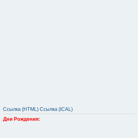
Ссылка (HTML)
Ссылка (ICAL)
Дни Рождения: