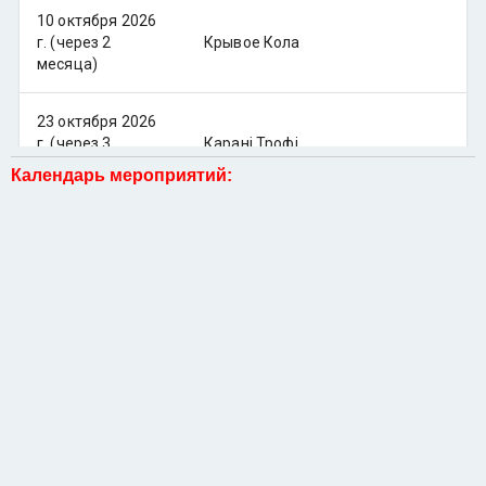
Календарь мероприятий: