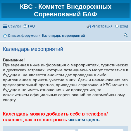
КВС - Комитет Внедорожных
Соревнований БАФ
Ссылки
FAQ
Регистрация
Вход
Список форумов
Календарь мероприятий
ои
Календарь мероприятий
ск
Внимание!
Приведенная ниже информация о мероприятиях, туристических
и дружеских встречах, которые потенциально могут состояться в
будущем, не является анонсом дат проведения либо
приглашением принять участие в них! Даты и наименования это
предварительный прогноз, приведены справочно и КВС может в
будущем не иметь отношения к их проведению, за
исключением официальных соревнований по автомобильному
спорту.
Календарь можно добавить себе в телефон/
планшет, как это настроить
читаем здесь