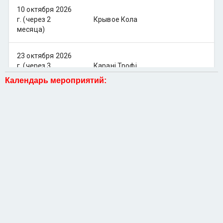
Календарь мероприятий: