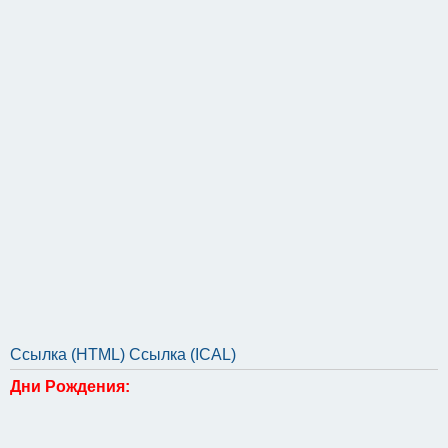
Ссылка (HTML)
Ссылка (ICAL)
Дни Рождения: