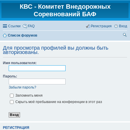
КВС - Комитет Внедорожных
Соревнований БАФ
Ссылки
FAQ
Регистрация
Вход
Список форумов
ои
Для просмотра профилей вы должны быть
ск
авторизованы.
Имя пользователя:
Пароль:
Забыли пароль?
Запомнить меня
Скрыть моё пребывание на конференции в этот раз
РЕГИСТРАЦИЯ