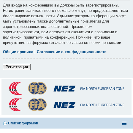
Для входа на конференцию вы должны быть зарегистрированы.
Регистрация занимает всего несколько минут, но предоставляет вам
более широкие возможности. Администратором конференции могут
быть установлены также дополнительные привилегии для
зарегистрированных пользователей. Прежде чем
зарегистрироваться, вам следует ознакомиться с правилами и
политикой, принятыми на конференции. Помните, что ваше
присутствие на форумах означает согласие со всеми правилами.
Общие правила
|
Соглашение о конфиденциальности
Регистрация
Список форумов