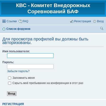
КВС - Комитет Внедорожных
Соревнований БАФ
Ссылки
FAQ
Регистрация
Вход
Список форумов
ои
Для просмотра профилей вы должны быть
ск
авторизованы.
Имя пользователя:
Пароль:
Забыли пароль?
Запомнить меня
Скрыть моё пребывание на конференции в этот раз
РЕГИСТРАЦИЯ