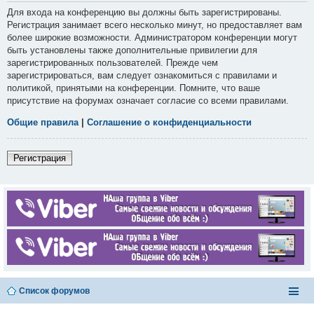
Для входа на конференцию вы должны быть зарегистрированы.
Регистрация занимает всего несколько минут, но предоставляет вам
более широкие возможности. Администратором конференции могут
быть установлены также дополнительные привилегии для
зарегистрированных пользователей. Прежде чем
зарегистрироваться, вам следует ознакомиться с правилами и
политикой, принятыми на конференции. Помните, что ваше
присутствие на форумах означает согласие со всеми правилами.
Общие правила
|
Соглашение о конфиденциальности
Регистрация
Список форумов