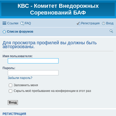
КВС - Комитет Внедорожных
Соревнований БАФ
Ссылки
FAQ
Регистрация
Вход
Список форумов
ои
Для просмотра профилей вы должны быть
ск
авторизованы.
Имя пользователя:
Пароль:
Забыли пароль?
Запомнить меня
Скрыть моё пребывание на конференции в этот раз
РЕГИСТРАЦИЯ