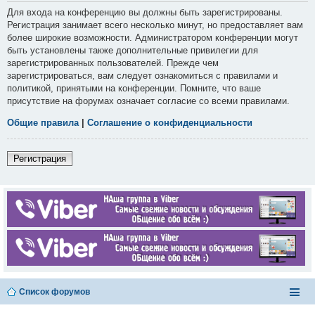
Для входа на конференцию вы должны быть зарегистрированы.
Регистрация занимает всего несколько минут, но предоставляет вам
более широкие возможности. Администратором конференции могут
быть установлены также дополнительные привилегии для
зарегистрированных пользователей. Прежде чем
зарегистрироваться, вам следует ознакомиться с правилами и
политикой, принятыми на конференции. Помните, что ваше
присутствие на форумах означает согласие со всеми правилами.
Общие правила
|
Соглашение о конфиденциальности
Регистрация
Список форумов