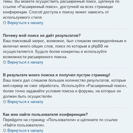
темы. Вы можете осуществить расширенный поиск, щёлкнув по
ссылке «Расширенный поиск», доступной на всех страницах
конференции. Способ доступа к поиску может зависеть от
используемого стиля.
Вернуться к началу
Почему мой поиск не даёт результатов?
Ваш поисковый запрос, возможно, был слишком неопределённым и
включал много общих слов, поиск по которым в phpBB не
осуществляется. Будьте более конкретны и используйте
возможности расширенного поиска.
Вернуться к началу
В результате моего поиска я получил пустую страницу!
Ваш поиск дал слишком большое количество результатов, которые
веб-сервер не смог обработать. Используйте «Расширенный поиск»,
более точно задавайте условия поиска и форумы, на которых он
должен быть осуществлён.
Вернуться к началу
Как мне найти пользователя конференции?
Перейдите на страницу «Пользователи» и щёлкните по ссылке
«Найти пользователя».
Вернуться к началу