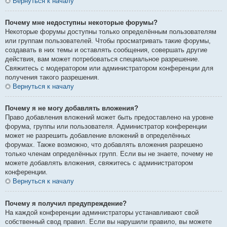
Вернуться к началу
Почему мне недоступны некоторые форумы?
Некоторые форумы доступны только определённым пользователям
или группам пользователей. Чтобы просматривать такие форумы,
создавать в них темы и оставлять сообщения, совершать другие
действия, вам может потребоваться специальное разрешение.
Свяжитесь с модератором или администратором конференции для
получения такого разрешения.
Вернуться к началу
Почему я не могу добавлять вложения?
Право добавления вложений может быть предоставлено на уровне
форума, группы или пользователя. Администратор конференции
может не разрешить добавление вложений в определённых
форумах. Также возможно, что добавлять вложения разрешено
только членам определённых групп. Если вы не знаете, почему не
можете добавлять вложения, свяжитесь с администратором
конференции.
Вернуться к началу
Почему я получил предупреждение?
На каждой конференции администраторы устанавливают свой
собственный свод правил. Если вы нарушили правило, вы можете