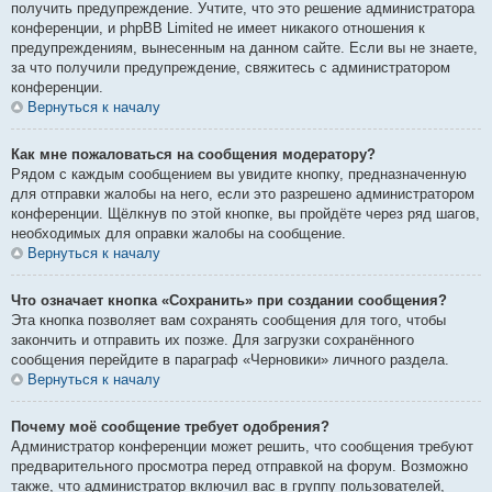
получить предупреждение. Учтите, что это решение администратора
конференции, и phpBB Limited не имеет никакого отношения к
предупреждениям, вынесенным на данном сайте. Если вы не знаете,
за что получили предупреждение, свяжитесь с администратором
конференции.
Вернуться к началу
Как мне пожаловаться на сообщения модератору?
Рядом с каждым сообщением вы увидите кнопку, предназначенную
для отправки жалобы на него, если это разрешено администратором
конференции. Щёлкнув по этой кнопке, вы пройдёте через ряд шагов,
необходимых для оправки жалобы на сообщение.
Вернуться к началу
Что означает кнопка «Сохранить» при создании сообщения?
Эта кнопка позволяет вам сохранять сообщения для того, чтобы
закончить и отправить их позже. Для загрузки сохранённого
сообщения перейдите в параграф «Черновики» личного раздела.
Вернуться к началу
Почему моё сообщение требует одобрения?
Администратор конференции может решить, что сообщения требуют
предварительного просмотра перед отправкой на форум. Возможно
также, что администратор включил вас в группу пользователей,