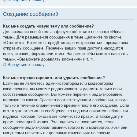
Создание сообщений
Как мне создать новую тему или сообщение?
Для создания новой темы в форуме щёлкните по кнопке «Новая
тема». Для размещения сообщения в теме щёлкните по кнопке
«Ответить». Возможно, придётся зарегистрироваться, прежде чем
отправить сообщение. Перечень ваших прав доступа находится
внизу страниц форума или темы. Например: «Вы можете начинать
темы», «Вы можете добавлять вложения» и т. п.
Вернуться к началу
Как мне отредактировать или удалить сообщение?
Если вы не являетесь администратором или модератором
конференции, вы можете редактировать и удалять только свои
собственные сообщения. Вы можете перейти к редактированию,
щёлкнув по кнопке
Правка
в соответствующем сообщении, иногда
только в течение ограниченного времени после его создания. Если
кто-то уже ответил на сообщение, то под ним появится небольшая
надпись, которая показывает количество правок, а также дату и
время последней из них. Эта надпись не появляется, если
сообщение редактировал администратор или модератор, хотя они
могут сами написать о сделанных изменениях по своему