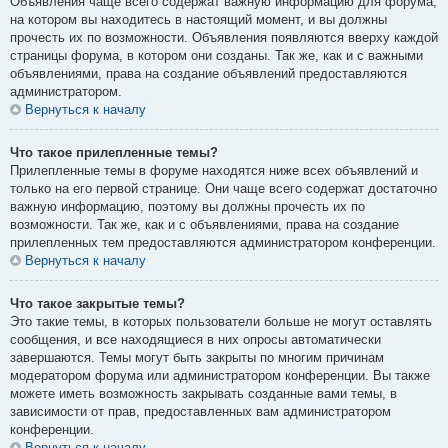
Объявления чаще всего содержат важную информацию для форума,
на котором вы находитесь в настоящий момент, и вы должны
прочесть их по возможности. Объявления появляются вверху каждой
страницы форума, в котором они созданы. Так же, как и с важными
объявлениями, права на создание объявлений предоставляются
администратором.
Вернуться к началу
Что такое прилепленные темы?
Прилепленные темы в форуме находятся ниже всех объявлений и
только на его первой странице. Они чаще всего содержат достаточно
важную информацию, поэтому вы должны прочесть их по
возможности. Так же, как и с объявлениями, права на создание
прилепленных тем предоставляются администратором конференции.
Вернуться к началу
Что такое закрытые темы?
Это такие темы, в которых пользователи больше не могут оставлять
сообщения, и все находящиеся в них опросы автоматически
завершаются. Темы могут быть закрыты по многим причинам
модератором форума или администратором конференции. Вы также
можете иметь возможность закрывать созданные вами темы, в
зависимости от прав, предоставленных вам администратором
конференции.
Вернуться к началу