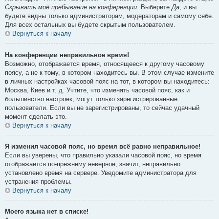
Скрывать моё пребывание на конференции
. Выберите
Да
, и вы
будете видны только администраторам, модераторам и самому себе.
Для всех остальных вы будете скрытым пользователем.
Вернуться к началу
На конференции неправильное время!
Возможно, отображается время, относящееся к другому часовому
поясу, а не к тому, в котором находитесь вы. В этом случае измените
в личных настройках часовой пояс на тот, в котором вы находитесь:
Москва, Киев и т. д. Учтите, что изменять часовой пояс, как и
большинство настроек, могут только зарегистрированные
пользователи. Если вы не зарегистрированы, то сейчас удачный
момент сделать это.
Вернуться к началу
Я изменил часовой пояс, но время всё равно неправильное!
Если вы уверены, что правильно указали часовой пояс, но время
отображается по-прежнему неверное, значит, неправильно
установлено время на сервере. Уведомите администратора для
устранения проблемы.
Вернуться к началу
Моего языка нет в списке!