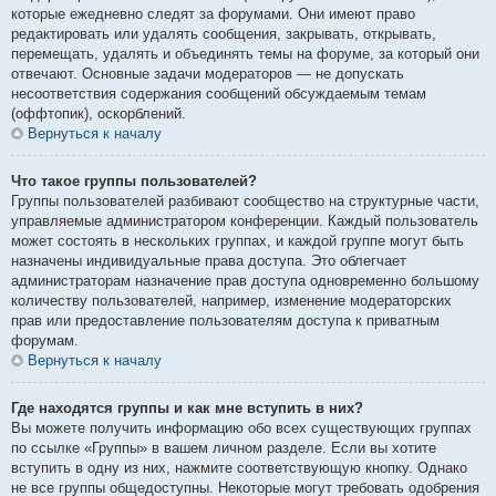
которые ежедневно следят за форумами. Они имеют право
редактировать или удалять сообщения, закрывать, открывать,
перемещать, удалять и объединять темы на форуме, за который они
отвечают. Основные задачи модераторов — не допускать
несоответствия содержания сообщений обсуждаемым темам
(оффтопик), оскорблений.
Вернуться к началу
Что такое группы пользователей?
Группы пользователей разбивают сообщество на структурные части,
управляемые администратором конференции. Каждый пользователь
может состоять в нескольких группах, и каждой группе могут быть
назначены индивидуальные права доступа. Это облегчает
администраторам назначение прав доступа одновременно большому
количеству пользователей, например, изменение модераторских
прав или предоставление пользователям доступа к приватным
форумам.
Вернуться к началу
Где находятся группы и как мне вступить в них?
Вы можете получить информацию обо всех существующих группах
по ссылке «Группы» в вашем личном разделе. Если вы хотите
вступить в одну из них, нажмите соответствующую кнопку. Однако
не все группы общедоступны. Некоторые могут требовать одобрения