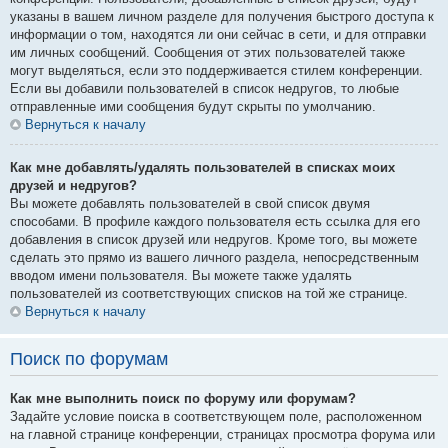
указаны в вашем личном разделе для получения быстрого доступа к
информации о том, находятся ли они сейчас в сети, и для отправки
им личных сообщений. Сообщения от этих пользователей также
могут выделяться, если это поддерживается стилем конференции.
Если вы добавили пользователей в список недругов, то любые
отправленные ими сообщения будут скрыты по умолчанию.
Вернуться к началу
Как мне добавлять/удалять пользователей в списках моих
друзей и недругов?
Вы можете добавлять пользователей в свой список двумя
способами. В профиле каждого пользователя есть ссылка для его
добавления в список друзей или недругов. Кроме того, вы можете
сделать это прямо из вашего личного раздела, непосредственным
вводом имени пользователя. Вы можете также удалять
пользователей из соответствующих списков на той же странице.
Вернуться к началу
Поиск по форумам
Как мне выполнить поиск по форуму или форумам?
Задайте условие поиска в соответствующем поле, расположенном
на главной странице конференции, страницах просмотра форума или