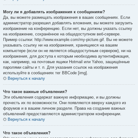
Могу ли я добавлять изображения к сообщениям?
Да, вы можете размещать изображения в ваших сообщениях. Если
администратор разрешил добавлять вложения, вы можете загрузить
изображение на конференцию. Если нет, вы должны указать ссылку
на изображение, сохранённое на общедоступном веб-сервере.
Пример ссылки: http://www.example.com/my-picture.gif. Вы не можете
указывать ссылку ни на изображения, хранящиеся на вашем
компьютере (если он не является общедоступным сервером), ни на
изображения, для доступа к которым необходима аутентификация,
как, например, на почтовые ящики Hotmail или Yahoo, защищённые
паролями сайты и т. п. Для указания ссылок на изображения
используйте в сообщениях тег BBCode [img].
Вернуться к началу
Что такое важные объявления?
Эти объявления содержат важную информацию, и вы должны
прочесть их по возможности. Они появляются вверху каждого из
форумов и в вашем личном разделе. Права на создание важных
объявлений предоставляются администратором конференции.
Вернуться к началу
Что такое объявления?