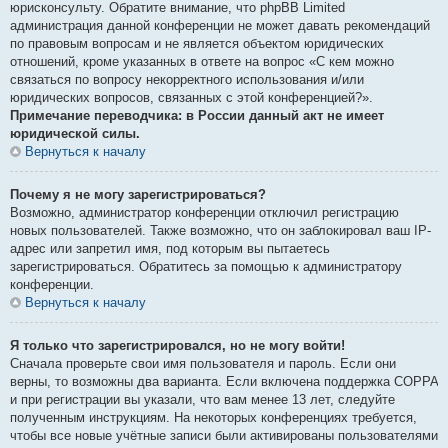
юрисконсульту. Обратите внимание, что phpBB Limited
администрация данной конференции не может давать рекомендаций
по правовым вопросам и не является объектом юридических
отношений, кроме указанных в ответе на вопрос «С кем можно
связаться по вопросу некорректного использования и/или
юридических вопросов, связанных с этой конференцией?».
Примечание переводчика: в России данный акт не имеет
юридической силы.
Вернуться к началу
Почему я не могу зарегистрироваться?
Возможно, администратор конференции отключил регистрацию
новых пользователей. Также возможно, что он заблокировал ваш IP-
адрес или запретил имя, под которым вы пытаетесь
зарегистрироваться. Обратитесь за помощью к администратору
конференции.
Вернуться к началу
Я только что зарегистрировался, но не могу войти!
Сначала проверьте свои имя пользователя и пароль. Если они
верны, то возможны два варианта. Если включена поддержка COPPA
и при регистрации вы указали, что вам менее 13 лет, следуйте
полученным инструкциям. На некоторых конференциях требуется,
чтобы все новые учётные записи были активированы пользователями