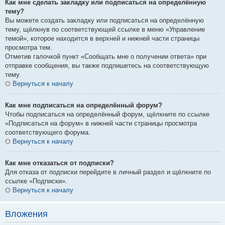
Как мне сделать закладку или подписаться на определённую
тему?
Вы можете создать закладку или подписаться на определённую
тему, щёлкнув по соответствующей ссылке в меню «Управление
темой», которое находится в верхней и нижней части страницы
просмотра тем.
Отметив галочкой пункт «Сообщать мне о получении ответа» при
отправке сообщения, вы также подпишетесь на соответствующую
тему.
Вернуться к началу
Как мне подписаться на определённый форум?
Чтобы подписаться на определённый форум, щёлкните по ссылке
«Подписаться на форум» в нижней части страницы просмотра
соответствующего форума.
Вернуться к началу
Как мне отказаться от подписки?
Для отказа от подписки перейдите в личный раздел и щёлкните по
ссылке «Подписки».
Вернуться к началу
Вложения