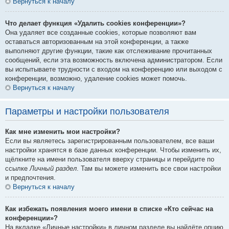
Вернуться к началу
Что делает функция «Удалить cookies конференции»?
Она удаляет все созданные cookies, которые позволяют вам
оставаться авторизованным на этой конференции, а также
выполняют другие функции, такие как отслеживание прочитанных
сообщений, если эта возможность включена администратором. Если
вы испытываете трудности с входом на конференцию или выходом с
конференции, возможно, удаление cookies может помочь.
Вернуться к началу
Параметры и настройки пользователя
Как мне изменить мои настройки?
Если вы являетесь зарегистрированным пользователем, все ваши
настройки хранятся в базе данных конференции. Чтобы изменить их,
щёлкните на имени пользователя вверху страницы и перейдите по
ссылке
Личный раздел
. Там вы можете изменить все свои настройки
и предпочтения.
Вернуться к началу
Как избежать появления моего имени в списке «Кто сейчас на
конференции»?
На вкладке «Личные настройки» в личном разделе вы найдёте опцию