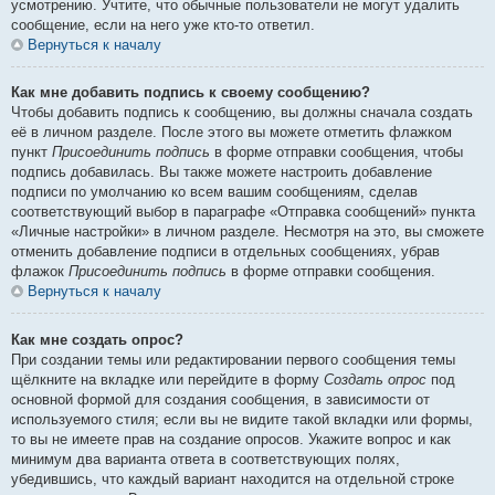
усмотрению. Учтите, что обычные пользователи не могут удалить
сообщение, если на него уже кто-то ответил.
Вернуться к началу
Как мне добавить подпись к своему сообщению?
Чтобы добавить подпись к сообщению, вы должны сначала создать
её в личном разделе. После этого вы можете отметить флажком
пункт
Присоединить подпись
в форме отправки сообщения, чтобы
подпись добавилась. Вы также можете настроить добавление
подписи по умолчанию ко всем вашим сообщениям, сделав
соответствующий выбор в параграфе «Отправка сообщений» пункта
«Личные настройки» в личном разделе. Несмотря на это, вы сможете
отменить добавление подписи в отдельных сообщениях, убрав
флажок
Присоединить подпись
в форме отправки сообщения.
Вернуться к началу
Как мне создать опрос?
При создании темы или редактировании первого сообщения темы
щёлкните на вкладке или перейдите в форму
Создать опрос
под
основной формой для создания сообщения, в зависимости от
используемого стиля; если вы не видите такой вкладки или формы,
то вы не имеете прав на создание опросов. Укажите вопрос и как
минимум два варианта ответа в соответствующих полях,
убедившись, что каждый вариант находится на отдельной строке