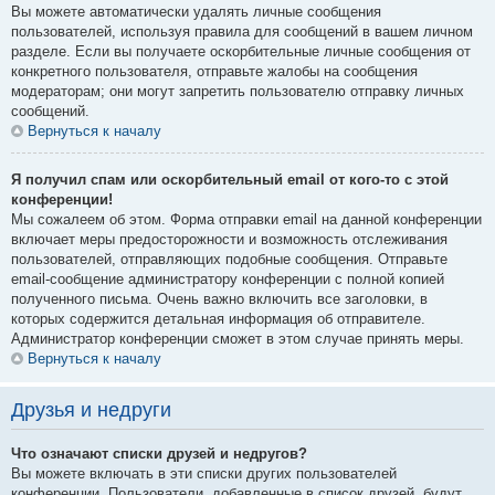
Вы можете автоматически удалять личные сообщения
пользователей, используя правила для сообщений в вашем личном
разделе. Если вы получаете оскорбительные личные сообщения от
конкретного пользователя, отправьте жалобы на сообщения
модераторам; они могут запретить пользователю отправку личных
сообщений.
Вернуться к началу
Я получил спам или оскорбительный email от кого-то с этой
конференции!
Мы сожалеем об этом. Форма отправки email на данной конференции
включает меры предосторожности и возможность отслеживания
пользователей, отправляющих подобные сообщения. Отправьте
email-сообщение администратору конференции с полной копией
полученного письма. Очень важно включить все заголовки, в
которых содержится детальная информация об отправителе.
Администратор конференции сможет в этом случае принять меры.
Вернуться к началу
Друзья и недруги
Что означают списки друзей и недругов?
Вы можете включать в эти списки других пользователей
конференции. Пользователи, добавленные в список друзей, будут