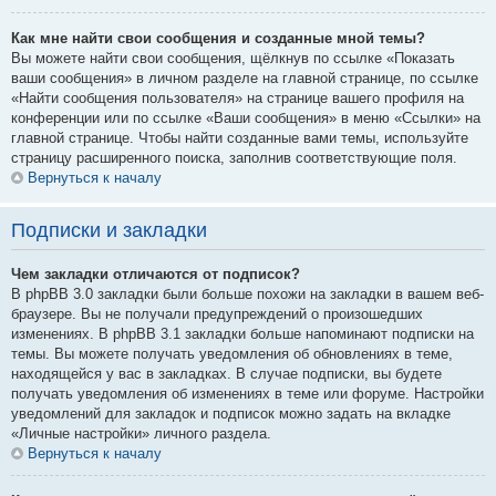
Как мне найти свои сообщения и созданные мной темы?
Вы можете найти свои сообщения, щёлкнув по ссылке «Показать
ваши сообщения» в личном разделе на главной странице, по ссылке
«Найти сообщения пользователя» на странице вашего профиля на
конференции или по ссылке «Ваши сообщения» в меню «Ссылки» на
главной странице. Чтобы найти созданные вами темы, используйте
страницу расширенного поиска, заполнив соответствующие поля.
Вернуться к началу
Подписки и закладки
Чем закладки отличаются от подписок?
В phpBB 3.0 закладки были больше похожи на закладки в вашем веб-
браузере. Вы не получали предупреждений о произошедших
изменениях. В phpBB 3.1 закладки больше напоминают подписки на
темы. Вы можете получать уведомления об обновлениях в теме,
находящейся у вас в закладках. В случае подписки, вы будете
получать уведомления об изменениях в теме или форуме. Настройки
уведомлений для закладок и подписок можно задать на вкладке
«Личные настройки» личного раздела.
Вернуться к началу