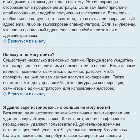
или администратором до входа в систему. Эта информация
отображается в процессе регистрации. Если вам было прислано
email-сообщение, следуйте полученным инструкциям. Если email-
сообщение не получено, то возможно, что вы указали неправильный
адрес email либо он заблокирован спам-фильтром. Если вы уверены,
что ввели правильный адрес email, попробуйте связаться с
администратором.
Вернуться к началу
Почему я не могу войти?
Существует несколько возможных причин. Прежде всего убедитесь,
что вы правильно вводите имя пользователя и пароль. Если данные
введены правильно, свяжитесь с администратором, чтобы
проверить, не был ли вам закрыт доступ к конференции. Также
возможно, что допущена ошибка в конфигурации конференции,
свяжитесь с администратором для исправления настроек.
Вернуться к началу
Я давно зарегистрирован, но больше не могу войти!
Возможно, администратор по какой-то причине деактивировал или
удалил вашу учётную запись. Кроме того, многие конференции
периодически удаляют пользователей, длительное время не
оставляющих сообщения, чтобы уменьшить размер базы данных.
Если это произошло, попробуйте зарегистрироваться снова и