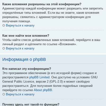
Какие вложения разрешены на этой конференции?
Администратор каждой конференции может разрешить или запретить
определённые типы вложений. Если вы не знаете, какие вложения
разрешены, свяжитесь с администратором конференции для
получения помощи.
Вернуться к началу
Как мне найти мои вложения?
Чтобы найти список добавленных вами вложений, перейдите в ваш
личный раздел и щёлкните по ссылке «Вложения».
Вернуться к началу
Информация о phpBB
Кто написал эту конференцию?
Это программное обеспечение (в его исходной форме) создано и
распространяется
phpBB Limited
. Оно доступно на условиях GNU
General Public Licence, версии 2 (GPL-2.0) и может свободно
распространяться. Для получения более подробных сведений
перейдите по ссылке
About phpBB
.
Вернуться к началу
Почему здесь нет такой-то функции?