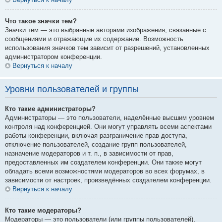
Что такое значки тем?
Значки тем — это выбранные авторами изображения, связанные с
сообщениями и отражающие их содержание. Возможность
использования значков тем зависит от разрешений, установленных
администратором конференции.
Вернуться к началу
Уровни пользователей и группы
Кто такие администраторы?
Администраторы — это пользователи, наделённые высшим уровнем
контроля над конференцией. Они могут управлять всеми аспектами
работы конференции, включая разграничение прав доступа,
отключение пользователей, создание групп пользователей,
назначение модераторов и т. п., в зависимости от прав,
предоставленных им создателем конференции. Они также могут
обладать всеми возможностями модераторов во всех форумах, в
зависимости от настроек, произведённых создателем конференции.
Вернуться к началу
Кто такие модераторы?
Модераторы — это пользователи (или группы пользователей),