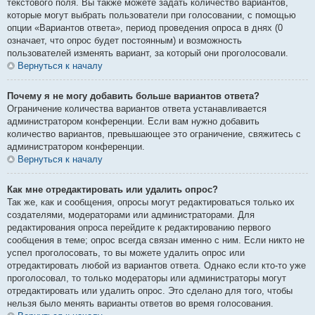
текстового поля. Вы также можете задать количество вариантов,
которые могут выбрать пользователи при голосовании, с помощью
опции «Вариантов ответа», период проведения опроса в днях (0
означает, что опрос будет постоянным) и возможность
пользователей изменять вариант, за который они проголосовали.
Вернуться к началу
Почему я не могу добавить больше вариантов ответа?
Ограничение количества вариантов ответа устанавливается
администратором конференции. Если вам нужно добавить
количество вариантов, превышающее это ограничение, свяжитесь с
администратором конференции.
Вернуться к началу
Как мне отредактировать или удалить опрос?
Так же, как и сообщения, опросы могут редактироваться только их
создателями, модераторами или администраторами. Для
редактирования опроса перейдите к редактированию первого
сообщения в теме; опрос всегда связан именно с ним. Если никто не
успел проголосовать, то вы можете удалить опрос или
отредактировать любой из вариантов ответа. Однако если кто-то уже
проголосовал, то только модераторы или администраторы могут
отредактировать или удалить опрос. Это сделано для того, чтобы
нельзя было менять варианты ответов во время голосования.