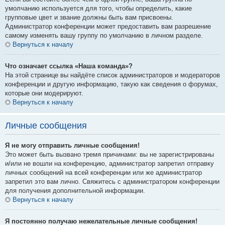
умолчанию используется для того, чтобы определить, какие
групповые цвет и звание должны быть вам присвоены.
Администратор конференции может предоставить вам разрешение
самому изменять вашу группу по умолчанию в личном разделе.
Вернуться к началу
Что означает ссылка «Наша команда»?
На этой странице вы найдёте список администраторов и модераторов
конференции и другую информацию, такую как сведения о форумах,
которые они модерируют.
Вернуться к началу
Личные сообщения
Я не могу отправить личные сообщения!
Это может быть вызвано тремя причинами: вы не зарегистрированы
и/или не вошли на конференцию, администратор запретил отправку
личных сообщений на всей конференции или же администратор
запретил это вам лично. Свяжитесь с администратором конференции
для получения дополнительной информации.
Вернуться к началу
Я постоянно получаю нежелательные личные сообщения!