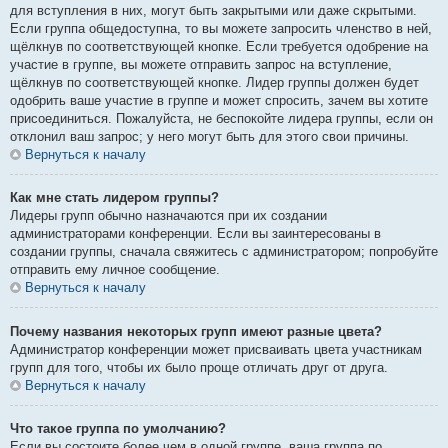
для вступления в них, могут быть закрытыми или даже скрытыми.
Если группа общедоступна, то вы можете запросить членство в ней,
щёлкнув по соответствующей кнопке. Если требуется одобрение на
участие в группе, вы можете отправить запрос на вступление,
щёлкнув по соответствующей кнопке. Лидер группы должен будет
одобрить ваше участие в группе и может спросить, зачем вы хотите
присоединиться. Пожалуйста, не беспокойте лидера группы, если он
отклонил ваш запрос; у него могут быть для этого свои причины.
Вернуться к началу
Как мне стать лидером группы?
Лидеры групп обычно назначаются при их создании
администраторами конференции. Если вы заинтересованы в
создании группы, сначала свяжитесь с администратором; попробуйте
отправить ему личное сообщение.
Вернуться к началу
Почему названия некоторых групп имеют разные цвета?
Администратор конференции может присваивать цвета участникам
групп для того, чтобы их было проще отличать друг от друга.
Вернуться к началу
Что такое группа по умолчанию?
Если вы состоите более чем в одной группе, ваша группа по